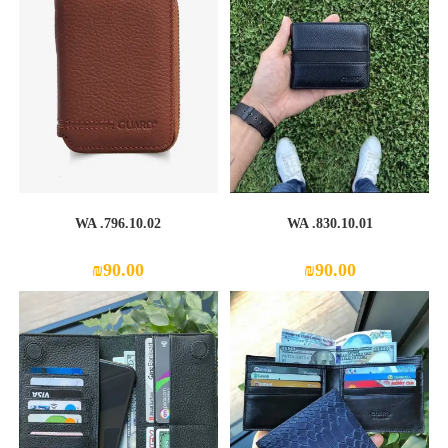
WA .796.10.02
WA .830.10.01
₪
90.00
₪
90.00