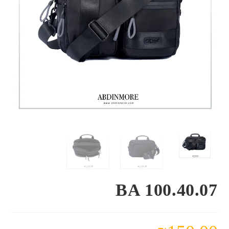
BA 100.40.07