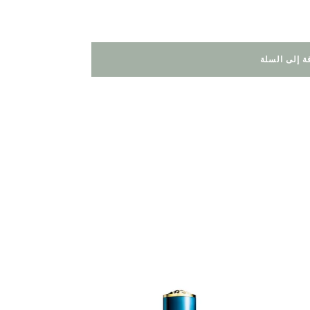
ة إلى السلة