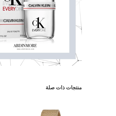
منتجات ذات صلة