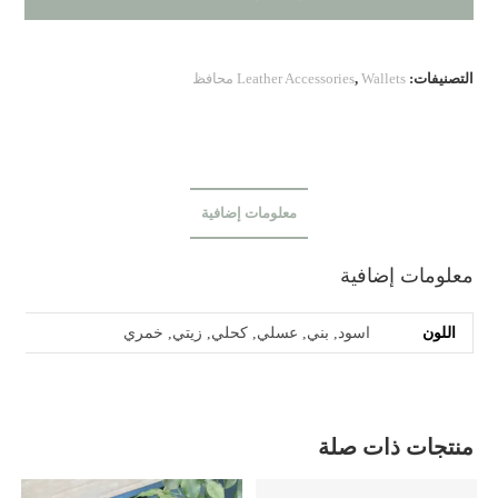
التصنيفات:
Wallets محافظ
,
Leather Accessories
معلومات إضافية
معلومات إضافية
اللون
اسود, بني, عسلي, كحلي, زيتي, خمري
منتجات ذات صلة