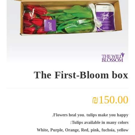
The First-Bloom box
₪
150.00
Flowers heal you. tulips make you happy.
Tulips available in many colors:
White, Purple, Orange, Red, pink, fuchsia, yellow