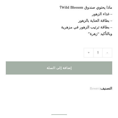
ماذا يحتوي صندوق Wild Blossom؟
– غذاء الزهور
– بطاقة العناية بالزهور
– بطاقة ترتيب الزهور في مزهرية
وبالتأكيد “زهرة”
+
-
إضافة إلى السلة
التصنيف:
flower