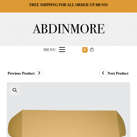
FREE SHIPPING FOR ALL ORDER UP 300 NIS
MENU
0
Previous Product
Next Product