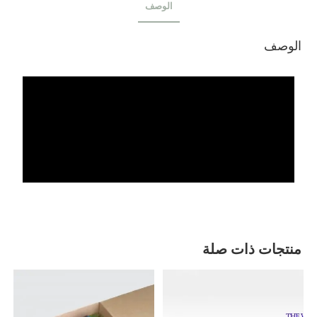
الوصف
الوصف
منتجات ذات صلة