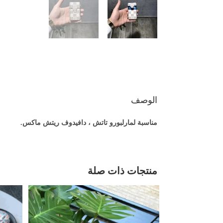
الوصف
مناسبة لمارلبورو تاتش ، دافيدوف ريتش ماكس.
منتجات ذات صلة