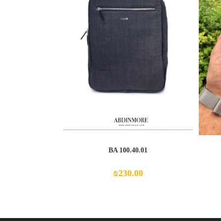
BA 100.40.01
₪
230.00