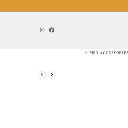
MEN ACCESSORIE