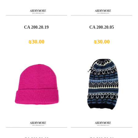
CA 200.20.19
CA 200.20.05
₪
30.00
₪
30.00