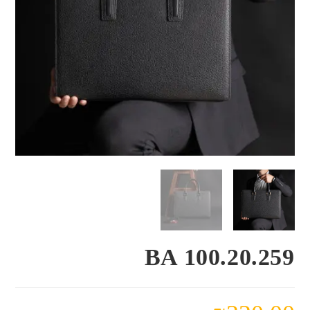
BA 100.20.259